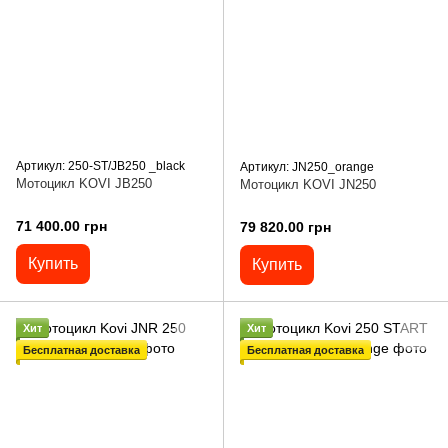
Артикул: 250-ST/JB250 _black
Артикул: JN250_orange
Мотоцикл KOVI JB250
Мотоцикл KOVI JN250
71 400.00 грн
79 820.00 грн
Купить
Купить
Хит
Хит
Бесплатная доставка
Бесплатная доставка