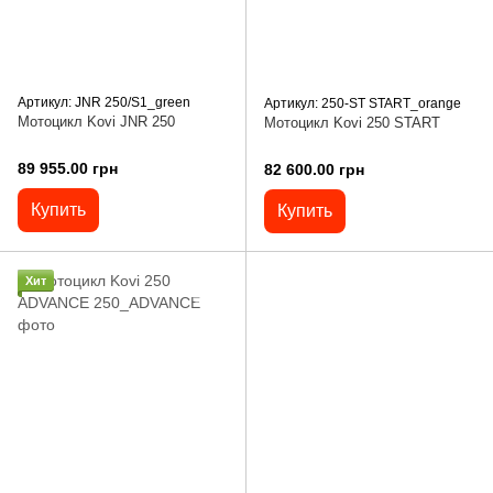
Артикул: JNR 250/S1_green
Артикул: 250-ST START_orange
Мотоцикл Kovi JNR 250
Мотоцикл Kovi 250 START
89 955.00 грн
82 600.00 грн
Купить
Купить
Хит