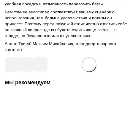
удобная посадка и возможность перевозить багаж.
Чем точнее велосипед соответствует вашему сценарию
использования, тем больше удовольствия и пользы он
принесет. Поэтому перед покупкой стоит честно ответить себе
на главный вопрос: где вы будете ездить чаще всего — в
городе, по бездорожью или в путешествиях.
Автор: Тригуб Максим Михайлович, менеджер товарного
контента
Мы рекомендуем