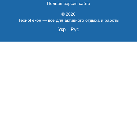
Полная версия сайта
© 2026
ТехноГекон — все для активного отдыха и работы
Укр
Рус