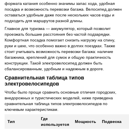
формата катания особенно значимы запас хода, удобная
посадка и возможность перевозки багажа. Велосипед должен
оставаться удобным даже после нескольких часов езды и
подходить для маршрутов разной длины.
Главное для туризма — аккумулятор, который позволит
проезжать большие расстояния без частой подзарядки.
Комфортная посадка помогает снизить нагрузку на спину,
руки и шею, что особенно важно в долгих поездках. Также
стоит учитывать возможность перевозки багажа: наличие
багажника, креплений для сумок и общую практичность
конструкции. Такой электровелосипед должен быть
сбалансированным, удобным и надежным в дороге.
Сравнительная таблица типов
электровелосипедов
Чтобы было проще сравнить основные отличия городских,
внедорожных и туристических моделей, ниже приведена
сравнительная таблица типов электровелосипедов по
ключевым характеристикам.
Где
Тип
Мощность
Подвеска
используется