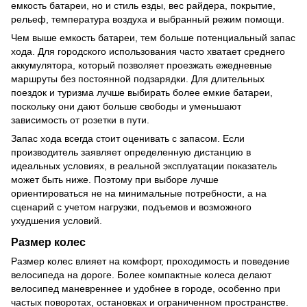
емкость батареи, но и стиль езды, вес райдера, покрытие,
рельеф, температура воздуха и выбранный режим помощи.
Чем выше емкость батареи, тем больше потенциальный запас
хода. Для городского использования часто хватает среднего
аккумулятора, который позволяет проезжать ежедневные
маршруты без постоянной подзарядки. Для длительных
поездок и туризма лучше выбирать более емкие батареи,
поскольку они дают больше свободы и уменьшают
зависимость от розетки в пути.
Запас хода всегда стоит оценивать с запасом. Если
производитель заявляет определенную дистанцию в
идеальных условиях, в реальной эксплуатации показатель
может быть ниже. Поэтому при выборе лучше
ориентироваться не на минимальные потребности, а на
сценарий с учетом нагрузки, подъемов и возможного
ухудшения условий.
Размер колес
Размер колес влияет на комфорт, проходимость и поведение
велосипеда на дороге. Более компактные колеса делают
велосипед маневреннее и удобнее в городе, особенно при
частых поворотах, остановках и ограниченном пространстве.