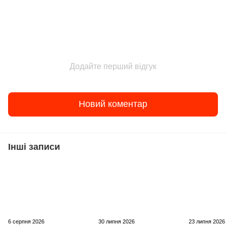
Додайте перший відгук
Новий коментар
Інші записи
6 серпня 2026
30 липня 2026
23 липня 2026