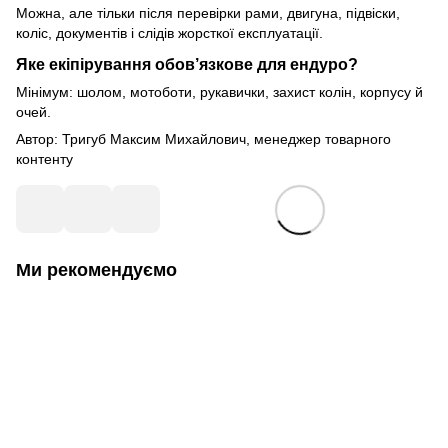
Можна, але тільки після перевірки рами, двигуна, підвіски,
коліс, документів і слідів жорсткої експлуатації.
Яке екіпірування обов’язкове для ендуро?
Мінімум: шолом, мотоботи, рукавички, захист колін, корпусу й
очей.
Автор: Тригуб Максим Михайлович, менеджер товарного
контенту
Ми рекомендуємо