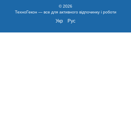
© 2026
ТехноГекон — все для активного відпочинку і роботи
Укр
Рус