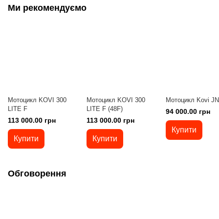
Ми рекомендуємо
Мотоцикл KOVI 300
Мотоцикл KOVI 300
Мотоцикл Kovi JN
LITE F
LITE F (48F)
94 000.00 грн
113 000.00 грн
113 000.00 грн
Купити
Купити
Купити
Обговорення